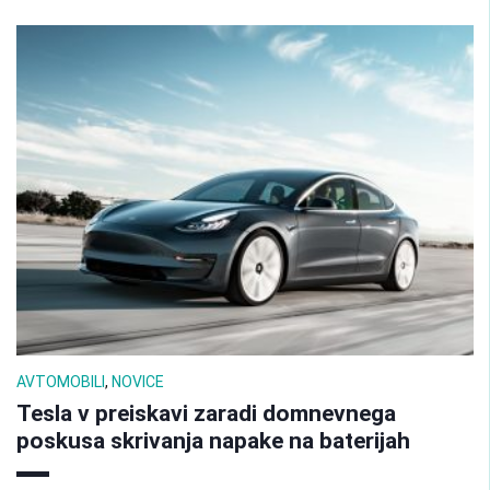
AVTOMOBILI
,
NOVICE
Tesla v preiskavi zaradi domnevnega
poskusa skrivanja napake na baterijah