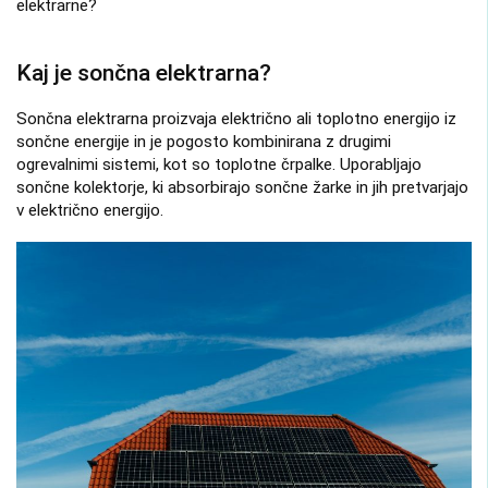
elektrarne?
Kaj je sončna elektrarna?
Sončna elektrarna proizvaja električno ali toplotno energijo iz
sončne energije in je pogosto kombinirana z drugimi
ogrevalnimi sistemi, kot so toplotne črpalke. Uporabljajo
sončne kolektorje, ki absorbirajo sončne žarke in jih pretvarjajo
v električno energijo.